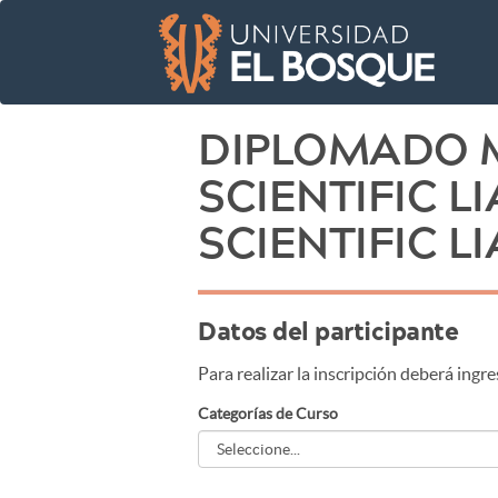
DIPLOMADO 
SCIENTIFIC L
SCIENTIFIC L
Datos del participante
Para realizar la inscripción deberá ingre
Categorías de Curso