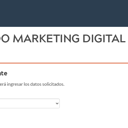
O MARKETING DIGITAL 
nte
erá ingresar los datos solicitados.