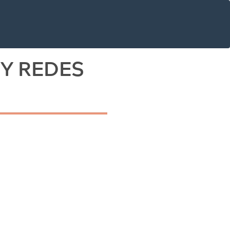
Y REDES