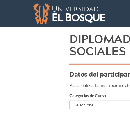
DIPLOMAD
SOCIALES
Datos del participa
Para realizar la inscripción deb
Categorías de Curso