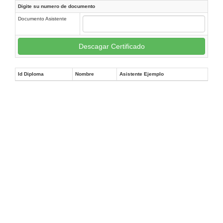
Digite su numero de documento
Documento Asistente
Descagar Certificado
Id Diploma
Nombre
Asistente Ejemplo